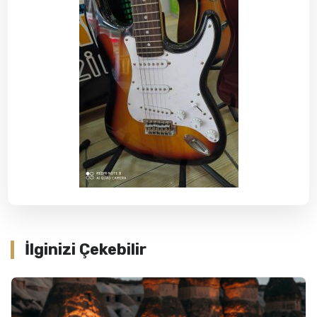
İlginizi Çekebilir