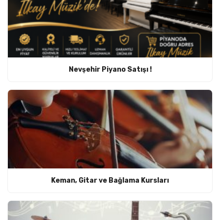
Nevşehir Piyano Satışı !
Keman, Gitar ve Bağlama Kursları