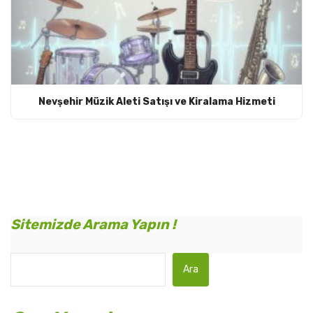
Nevşehir Müzik Aleti Satışı ve Kiralama Hizmeti
Sitemizde Arama Yapın !
Ara