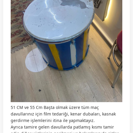
51 CM ve 55 Cm Başta olmak üzere tüm maç
davullarınız için film tedariği, kenar dubaları, kasnak
gerdirme işlemlerini itina ile yapmaktayız.
Ayrıca tamire gelen davullarda patlamış kısmı tamir