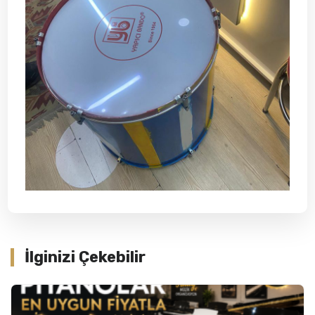
İlginizi Çekebilir